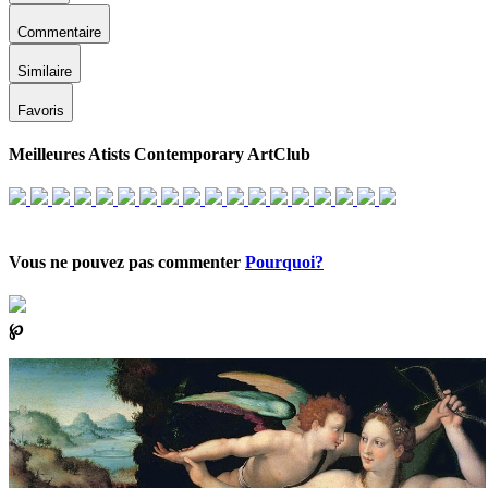
Commentaire
Similaire
Favoris
Meilleures Atists Contemporary ArtClub
Vous ne pouvez pas commenter
Pourquoi?
℘