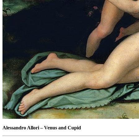
Alessandro Allori
–
Venus and Cupid