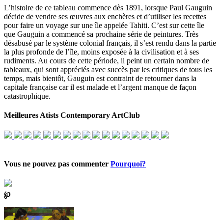
L’histoire de ce tableau commence dès 1891, lorsque Paul Gauguin
décide de vendre ses œuvres aux enchères et d’utiliser les recettes
pour faire un voyage sur une île appelée Tahiti. C’est sur cette île
que Gauguin a commencé sa prochaine série de peintures. Très
désabusé par le système colonial français, il s’est rendu dans la partie
la plus profonde de l’île, moins exposée à la civilisation et à ses
rudiments. Au cours de cette période, il peint un certain nombre de
tableaux, qui sont appréciés avec succès par les critiques de tous les
temps, mais bientôt, Gauguin est contraint de retourner dans la
capitale française car il est malade et l’argent manque de façon
catastrophique.
Meilleures Atists Contemporary ArtClub
Vous ne pouvez pas commenter
Pourquoi?
℘