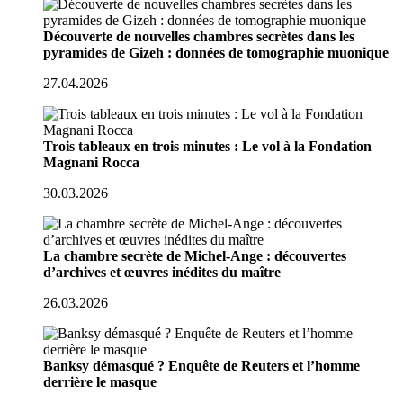
Découverte de nouvelles chambres secrètes dans les
pyramides de Gizeh : données de tomographie muonique
27.04.2026
Trois tableaux en trois minutes : Le vol à la Fondation
Magnani Rocca
30.03.2026
La chambre secrète de Michel-Ange : découvertes
d’archives et œuvres inédites du maître
26.03.2026
Banksy démasqué ? Enquête de Reuters et l’homme
derrière le masque