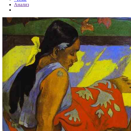
Анализ