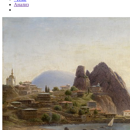
Анализ