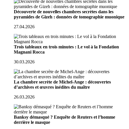
Découverte de nouvelles chambres secrètes dans les
pyramides de Gizeh : données de tomographie muonique
27.04.2026
Trois tableaux en trois minutes : Le vol à la Fondation
Magnani Rocca
30.03.2026
La chambre secrète de Michel-Ange : découvertes
d’archives et œuvres inédites du maître
26.03.2026
Banksy démasqué ? Enquête de Reuters et l’homme
derrière le masque