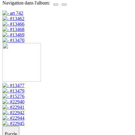
Navigation dans l'album:
Puzzle