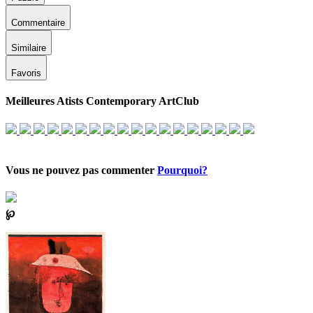
Commentaire
Similaire
Favoris
Meilleures Atists Contemporary ArtClub
Vous ne pouvez pas commenter
Pourquoi?
℘