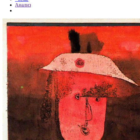
Анализ