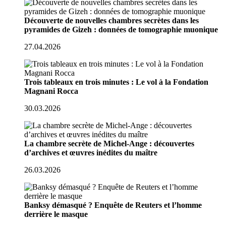
Découverte de nouvelles chambres secrètes dans les
pyramides de Gizeh : données de tomographie muonique
27.04.2026
Trois tableaux en trois minutes : Le vol à la Fondation
Magnani Rocca
30.03.2026
La chambre secrète de Michel-Ange : découvertes
d’archives et œuvres inédites du maître
26.03.2026
Banksy démasqué ? Enquête de Reuters et l’homme
derrière le masque