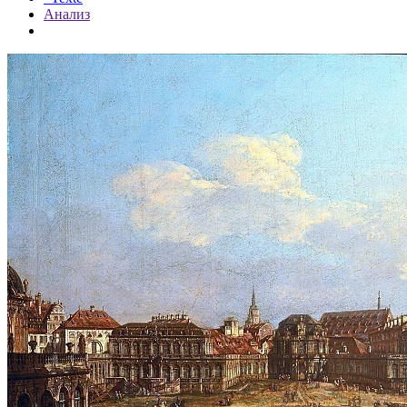
Анализ