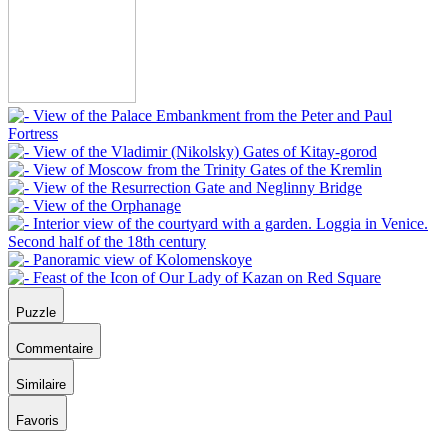
Puzzle
Commentaire
Similaire
Favoris