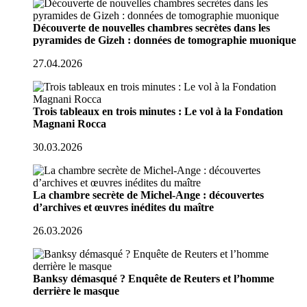
Découverte de nouvelles chambres secrètes dans les
pyramides de Gizeh : données de tomographie muonique
27.04.2026
Trois tableaux en trois minutes : Le vol à la Fondation
Magnani Rocca
30.03.2026
La chambre secrète de Michel-Ange : découvertes
d’archives et œuvres inédites du maître
26.03.2026
Banksy démasqué ? Enquête de Reuters et l’homme
derrière le masque