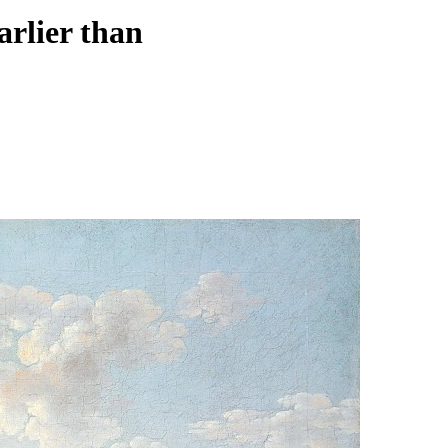
arlier than