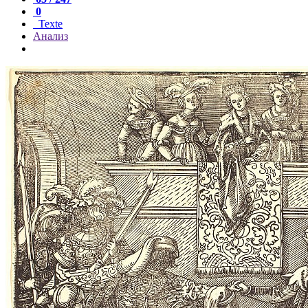
0
Texte
Анализ