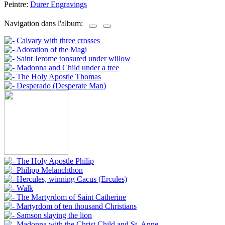
Peintre:
Durer Engravings
Navigation dans l'album: