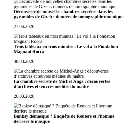
Découverte de nouvelles chambres secrètes dans les
pyramides de Gizeh : données de tomographie muonique
27.04.2026
Trois tableaux en trois minutes : Le vol à la Fondation
Magnani Rocca
30.03.2026
La chambre secrète de Michel-Ange : découvertes
d’archives et œuvres inédites du maître
26.03.2026
Banksy démasqué ? Enquête de Reuters et l’homme
derrière le masque