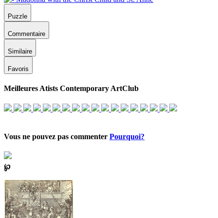
Puzzle
Commentaire
Similaire
Favoris
Meilleures Atists Contemporary ArtClub
Vous ne pouvez pas commenter
Pourquoi?
℘