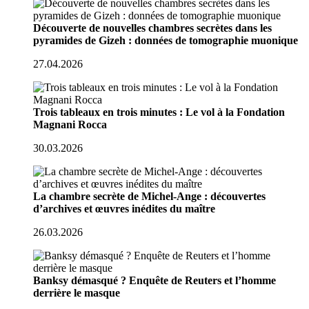
Découverte de nouvelles chambres secrètes dans les
pyramides de Gizeh : données de tomographie muonique
27.04.2026
Trois tableaux en trois minutes : Le vol à la Fondation
Magnani Rocca
30.03.2026
La chambre secrète de Michel-Ange : découvertes
d’archives et œuvres inédites du maître
26.03.2026
Banksy démasqué ? Enquête de Reuters et l’homme
derrière le masque