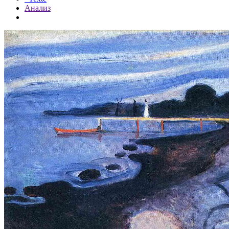
Анализ