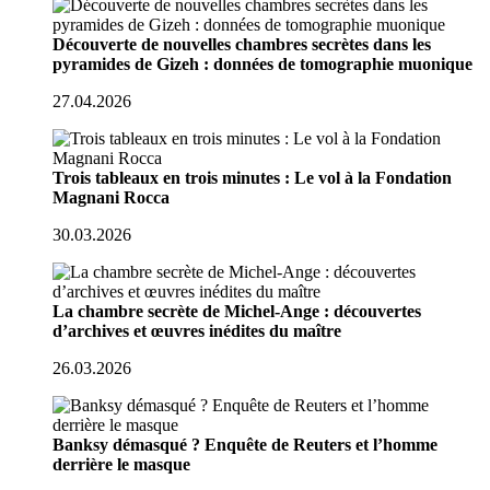
Découverte de nouvelles chambres secrètes dans les
pyramides de Gizeh : données de tomographie muonique
27.04.2026
Trois tableaux en trois minutes : Le vol à la Fondation
Magnani Rocca
30.03.2026
La chambre secrète de Michel-Ange : découvertes
d’archives et œuvres inédites du maître
26.03.2026
Banksy démasqué ? Enquête de Reuters et l’homme
derrière le masque