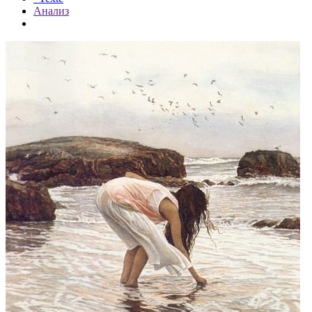
Анализ