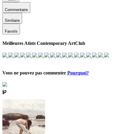
Commentaire
Similaire
Favoris
Meilleures Atists Contemporary ArtClub
Vous ne pouvez pas commenter
Pourquoi?
℘