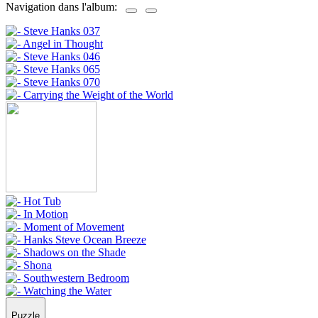
Navigation dans l'album:
Puzzle