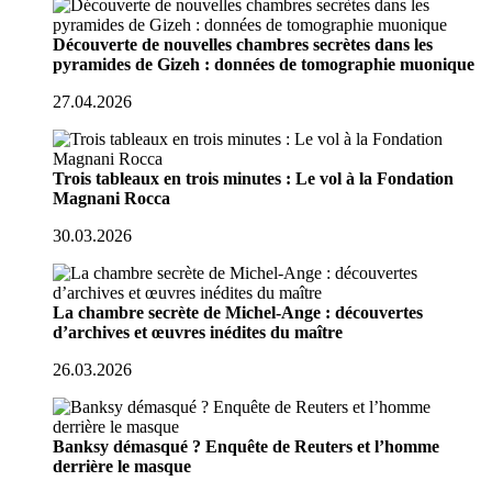
Découverte de nouvelles chambres secrètes dans les
pyramides de Gizeh : données de tomographie muonique
27.04.2026
Trois tableaux en trois minutes : Le vol à la Fondation
Magnani Rocca
30.03.2026
La chambre secrète de Michel-Ange : découvertes
d’archives et œuvres inédites du maître
26.03.2026
Banksy démasqué ? Enquête de Reuters et l’homme
derrière le masque