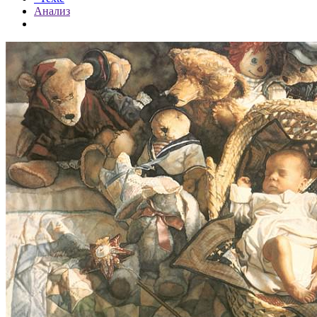
Анализ