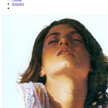
Анализ