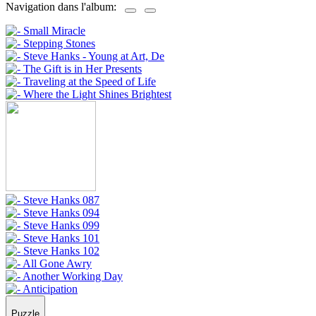
Navigation dans l'album:
Puzzle