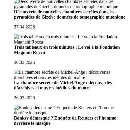
Découverte de nouvelles chambres secrètes dans les
pyramides de Gizeh : données de tomographie muonique
27.04.2026
Trois tableaux en trois minutes : Le vol à la Fondation
Magnani Rocca
30.03.2026
La chambre secrète de Michel-Ange : découvertes
d’archives et œuvres inédites du maître
26.03.2026
Banksy démasqué ? Enquête de Reuters et l’homme
derrière le masque