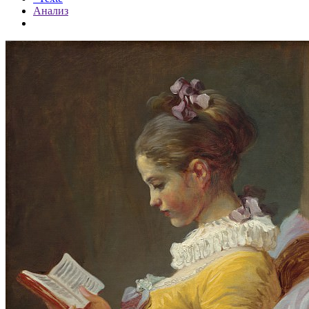
Анализ