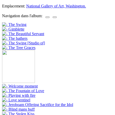
Emplacement:
National Gallery of Art, Washington.
Navigation dans l'album: