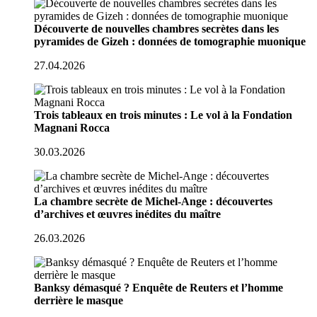
Découverte de nouvelles chambres secrètes dans les
pyramides de Gizeh : données de tomographie muonique
27.04.2026
Trois tableaux en trois minutes : Le vol à la Fondation
Magnani Rocca
30.03.2026
La chambre secrète de Michel-Ange : découvertes
d’archives et œuvres inédites du maître
26.03.2026
Banksy démasqué ? Enquête de Reuters et l’homme
derrière le masque