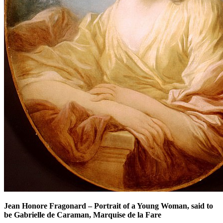
Jean Honore Fragonard
–
Portrait of a Young Woman, said to
be Gabrielle de Caraman, Marquise de la Fare