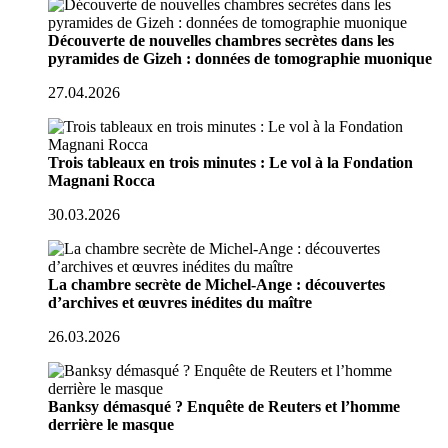
Découverte de nouvelles chambres secrètes dans les
pyramides de Gizeh : données de tomographie muonique
27.04.2026
Trois tableaux en trois minutes : Le vol à la Fondation
Magnani Rocca
30.03.2026
La chambre secrète de Michel-Ange : découvertes
d’archives et œuvres inédites du maître
26.03.2026
Banksy démasqué ? Enquête de Reuters et l’homme
derrière le masque