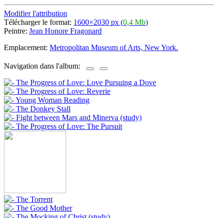
Modifier l'attribution
Télécharger le format:
1600×2030 px (
0,4 Mb
)
Peintre:
Jean Honore Fragonard
Emplacement:
Metropolitan Museum of Arts, New York.
Navigation dans l'album: