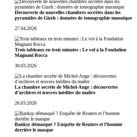
Découverte de nouvelles chambres secrètes dans les
pyramides de Gizeh : données de tomographie muonique
27.04.2026
Trois tableaux en trois minutes : Le vol à la Fondation
Magnani Rocca
30.03.2026
La chambre secrète de Michel-Ange : découvertes
d’archives et œuvres inédites du maître
26.03.2026
Banksy démasqué ? Enquête de Reuters et l’homme
derrière le masque