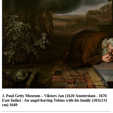
J. Paul Getty Museum
–
Viktors Jan (1620 Amsterdam - 1676
East India) - An angel leaving Tobias with his family (103x131
cm) 1649