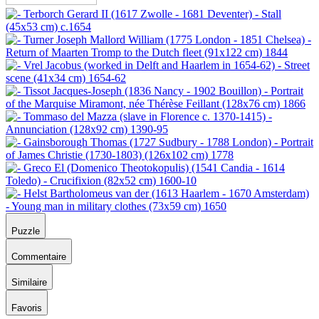
Puzzle
Commentaire
Similaire
Favoris