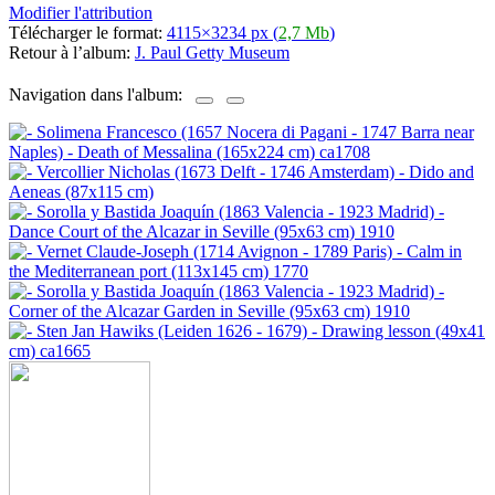
Modifier l'attribution
Télécharger le format:
4115×3234 px (
2,7 Mb
)
Retour à l’album:
J. Paul Getty Museum
Navigation dans l'album: