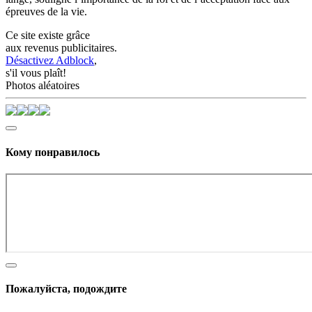
épreuves de la vie.
Ce site existe grâce
aux revenus publicitaires.
Désactivez Adblock
,
s'il vous plaît!
Photos aléatoires
Кому понравилось
Пожалуйста, подождите