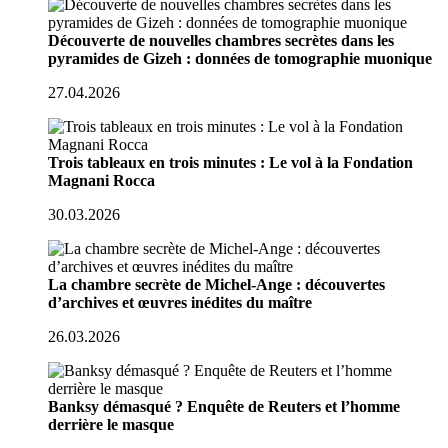
Découverte de nouvelles chambres secrètes dans les
pyramides de Gizeh : données de tomographie muonique
27.04.2026
Trois tableaux en trois minutes : Le vol à la Fondation
Magnani Rocca
30.03.2026
La chambre secrète de Michel-Ange : découvertes
d’archives et œuvres inédites du maître
26.03.2026
Banksy démasqué ? Enquête de Reuters et l’homme
derrière le masque