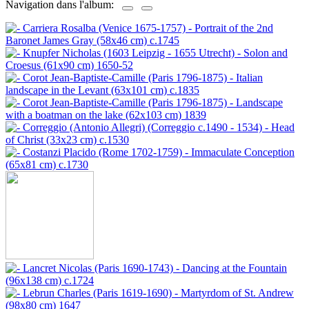
Navigation dans l'album: