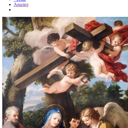
Анализ