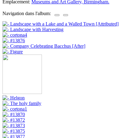
Emplacement:
Museums and Art Gallery, Birmingham.
Navigation dans l'album: