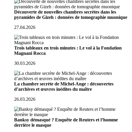
Découverte de nouvelles chambres secrètes dans les
pyramides de Gizeh : données de tomographie muonique
27.04.2026
Trois tableaux en trois minutes : Le vol à la Fondation
Magnani Rocca
30.03.2026
La chambre secrète de Michel-Ange : découvertes
d’archives et œuvres inédites du maître
26.03.2026
Banksy démasqué ? Enquête de Reuters et l’homme
derrière le masque