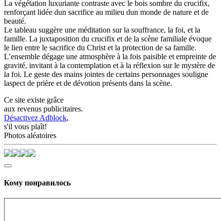
La végétation luxuriante contraste avec le bois sombre du crucifix,
renforçant lidée dun sacrifice au milieu dun monde de nature et de
beauté.
Le tableau suggère une méditation sur la souffrance, la foi, et la
famille. La juxtaposition du crucifix et de la scène familiale évoque
le lien entre le sacrifice du Christ et la protection de sa famille.
L’ensemble dégage une atmosphère à la fois paisible et empreinte de
gravité, invitant à la contemplation et à la réflexion sur le mystère de
la foi. Le geste des mains jointes de certains personnages souligne
laspect de prière et de dévotion présents dans la scène.
Ce site existe grâce
aux revenus publicitaires.
Désactivez Adblock
,
s'il vous plaît!
Photos aléatoires
Кому понравилось