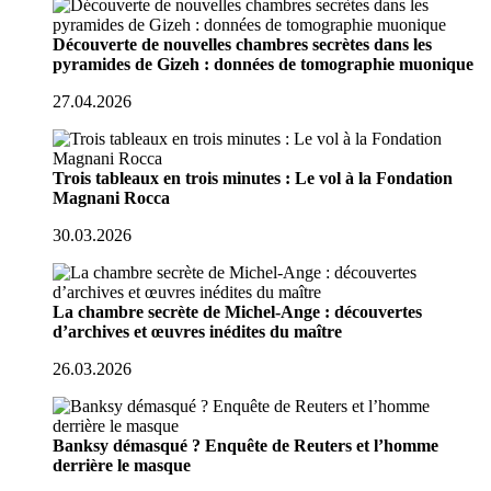
Découverte de nouvelles chambres secrètes dans les
pyramides de Gizeh : données de tomographie muonique
27.04.2026
Trois tableaux en trois minutes : Le vol à la Fondation
Magnani Rocca
30.03.2026
La chambre secrète de Michel-Ange : découvertes
d’archives et œuvres inédites du maître
26.03.2026
Banksy démasqué ? Enquête de Reuters et l’homme
derrière le masque