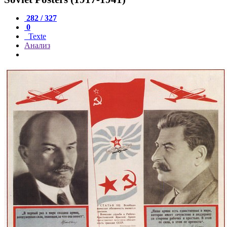
282 / 327
0
Texte
Анализ