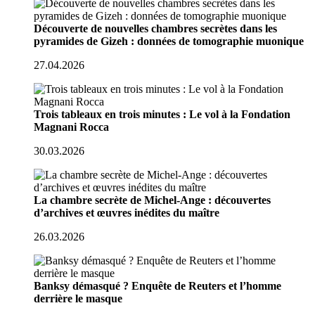
Découverte de nouvelles chambres secrètes dans les
pyramides de Gizeh : données de tomographie muonique
27.04.2026
Trois tableaux en trois minutes : Le vol à la Fondation
Magnani Rocca
30.03.2026
La chambre secrète de Michel-Ange : découvertes
d’archives et œuvres inédites du maître
26.03.2026
Banksy démasqué ? Enquête de Reuters et l’homme
derrière le masque