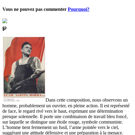
Vous ne pouvez pas commenter
Pourquoi?
℘
Dans cette composition, nous observons un
homme, probablement un ouvrier, en pleine action. Il est représenté
de face, le regard rivé vers le haut, exprimant une détermination
presque solennelle. Il porte une combinaison de travail bleu foncé,
sur laquelle se distingue une étoile rouge, symbole communiste.
L’homme tient fermement un fusil, l’arme pointée vers le ciel,
suggérant une attitude défensive et une préparation à la menace.