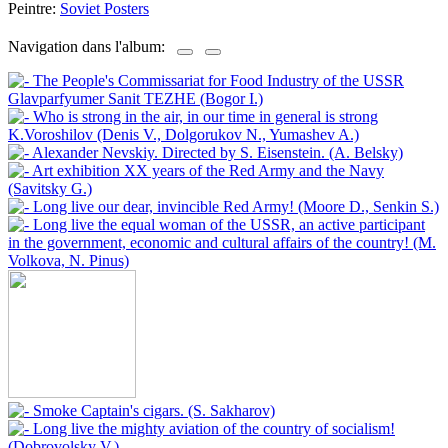
Peintre:
Soviet Posters
Navigation dans l'album: