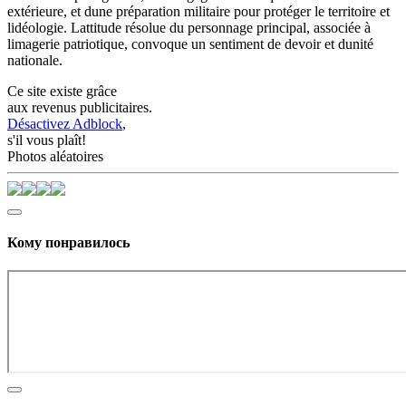
extérieure, et dune préparation militaire pour protéger le territoire et
lidéologie. Lattitude résolue du personnage principal, associée à
limagerie patriotique, convoque un sentiment de devoir et dunité
nationale.
Ce site existe grâce
aux revenus publicitaires.
Désactivez Adblock
,
s'il vous plaît!
Photos aléatoires
Кому понравилось