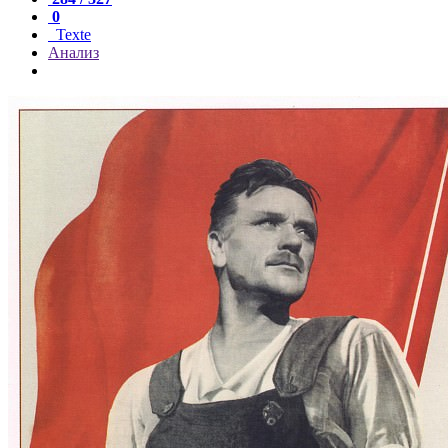
0
Texte
Анализ