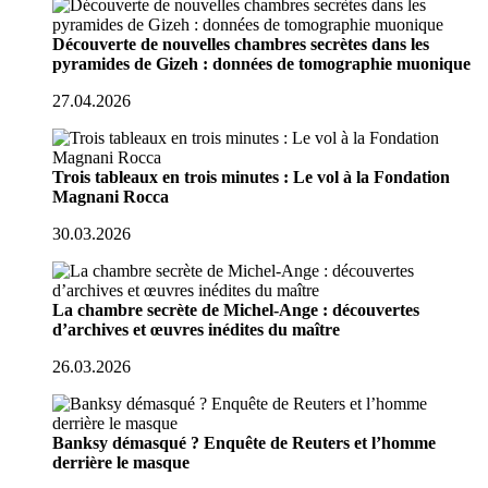
Découverte de nouvelles chambres secrètes dans les
pyramides de Gizeh : données de tomographie muonique
27.04.2026
Trois tableaux en trois minutes : Le vol à la Fondation
Magnani Rocca
30.03.2026
La chambre secrète de Michel-Ange : découvertes
d’archives et œuvres inédites du maître
26.03.2026
Banksy démasqué ? Enquête de Reuters et l’homme
derrière le masque