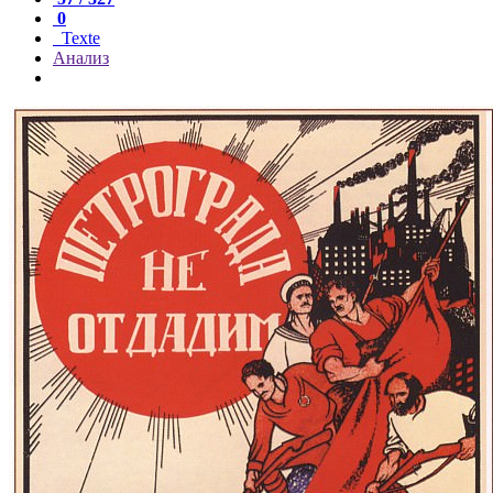
0
Texte
Анализ