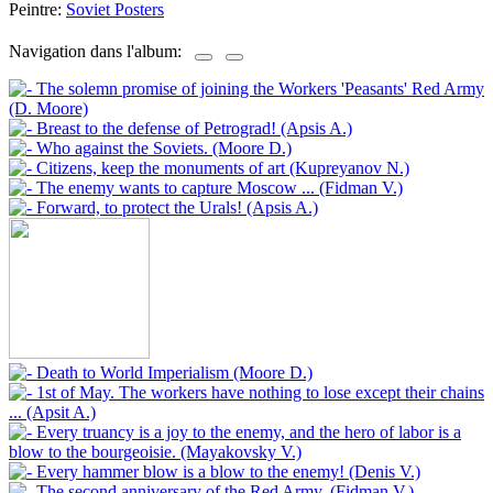
Peintre:
Soviet Posters
Navigation dans l'album: