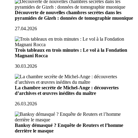
Découverte de nouvelles chambres secrètes dans les
pyramides de Gizeh : données de tomographie muonique
27.04.2026
Trois tableaux en trois minutes : Le vol à la Fondation
Magnani Rocca
30.03.2026
La chambre secrète de Michel-Ange : découvertes
d’archives et œuvres inédites du maître
26.03.2026
Banksy démasqué ? Enquête de Reuters et l’homme
derrière le masque