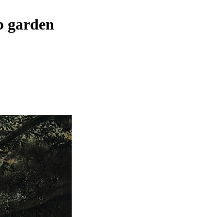
b garden