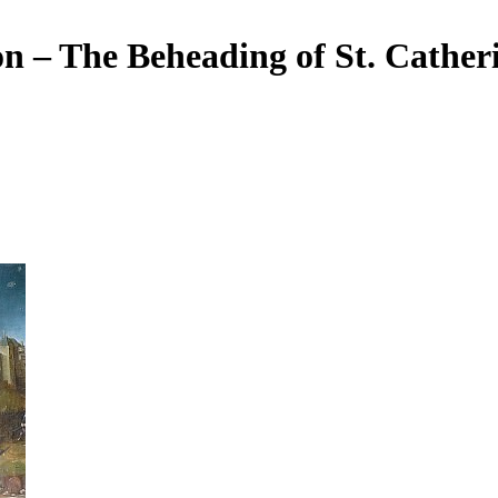
on – The Beheading of St. Cather