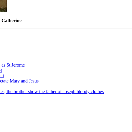
. Catherine