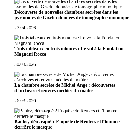
Découverte de nouvelles chambres secrètes dans les
pyramides de Gizeh : données de tomographie muonique
27.04.2026
Trois tableaux en trois minutes : Le vol à la Fondation
Magnani Rocca
30.03.2026
La chambre secrète de Michel-Ange : découvertes
d’archives et œuvres inédites du maître
26.03.2026
Banksy démasqué ? Enquête de Reuters et l’homme
derrière le masque