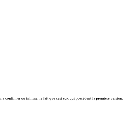
a confirmer ou infirmer le fait que cest eux qui possèdent la première version.