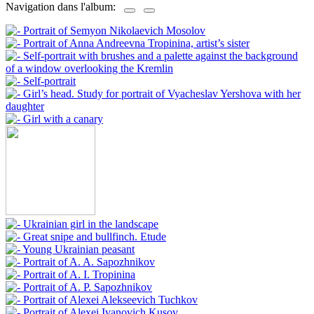
Navigation dans l'album: