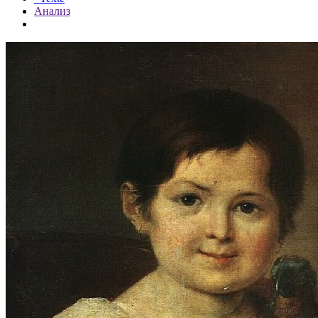
Анализ