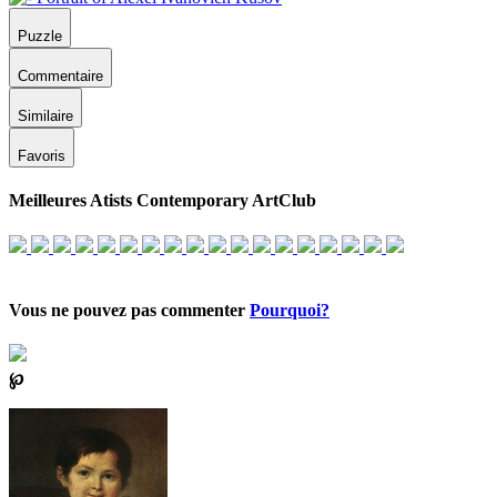
Puzzle
Commentaire
Similaire
Favoris
Meilleures Atists Contemporary ArtClub
Vous ne pouvez pas commenter
Pourquoi?
℘