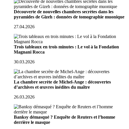
Découverte de nouvelles chambres secrètes dans les
pyramides de Gizeh : données de tomographie muonique
27.04.2026
Trois tableaux en trois minutes : Le vol à la Fondation
Magnani Rocca
30.03.2026
La chambre secrète de Michel-Ange : découvertes
d’archives et œuvres inédites du maître
26.03.2026
Banksy démasqué ? Enquête de Reuters et l’homme
derrière le masque