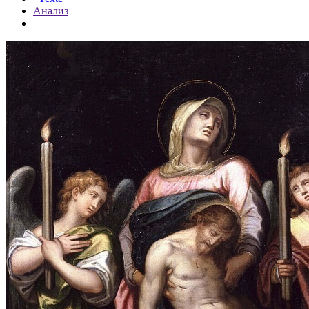
Анализ