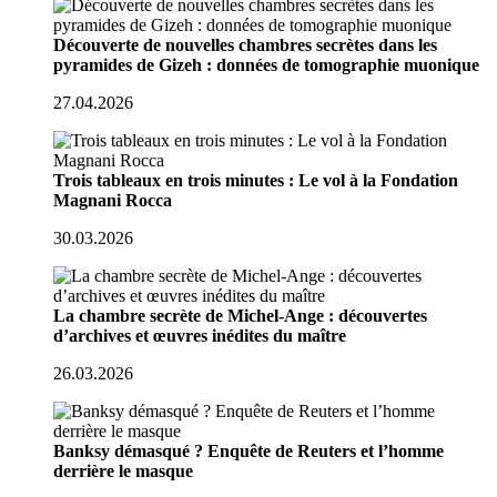
Découverte de nouvelles chambres secrètes dans les
pyramides de Gizeh : données de tomographie muonique
27.04.2026
Trois tableaux en trois minutes : Le vol à la Fondation
Magnani Rocca
30.03.2026
La chambre secrète de Michel-Ange : découvertes
d’archives et œuvres inédites du maître
26.03.2026
Banksy démasqué ? Enquête de Reuters et l’homme
derrière le masque