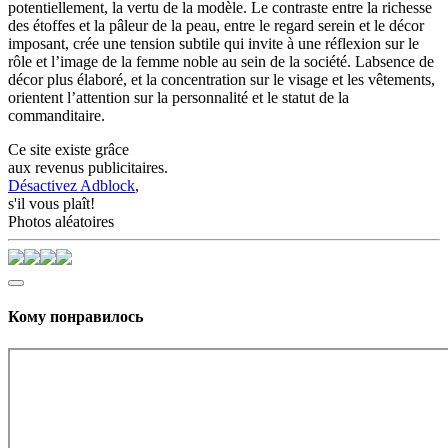
potentiellement, la vertu de la modèle. Le contraste entre la richesse
des étoffes et la pâleur de la peau, entre le regard serein et le décor
imposant, crée une tension subtile qui invite à une réflexion sur le
rôle et l’image de la femme noble au sein de la société. Labsence de
décor plus élaboré, et la concentration sur le visage et les vêtements,
orientent l’attention sur la personnalité et le statut de la
commanditaire.
Ce site existe grâce
aux revenus publicitaires.
Désactivez Adblock
,
s'il vous plaît!
Photos aléatoires
Кому понравилось