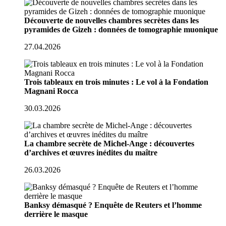
Découverte de nouvelles chambres secrètes dans les
pyramides de Gizeh : données de tomographie muonique
27.04.2026
Trois tableaux en trois minutes : Le vol à la Fondation
Magnani Rocca
30.03.2026
La chambre secrète de Michel-Ange : découvertes
d’archives et œuvres inédites du maître
26.03.2026
Banksy démasqué ? Enquête de Reuters et l’homme
derrière le masque