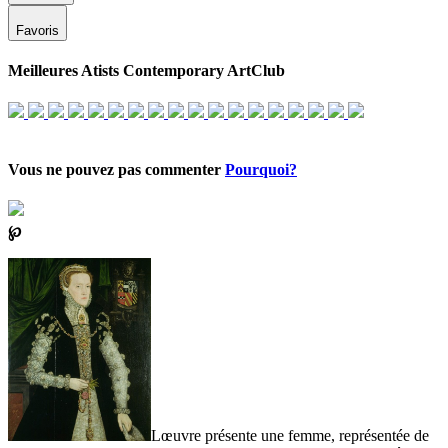
Favoris
Meilleures Atists Contemporary ArtClub
Vous ne pouvez pas commenter
Pourquoi?
℘
Lœuvre présente une femme, représentée de