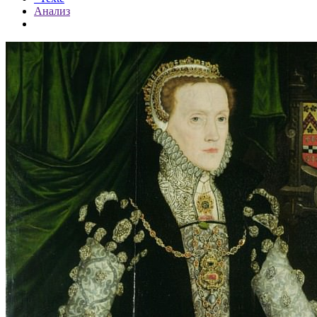
Анализ