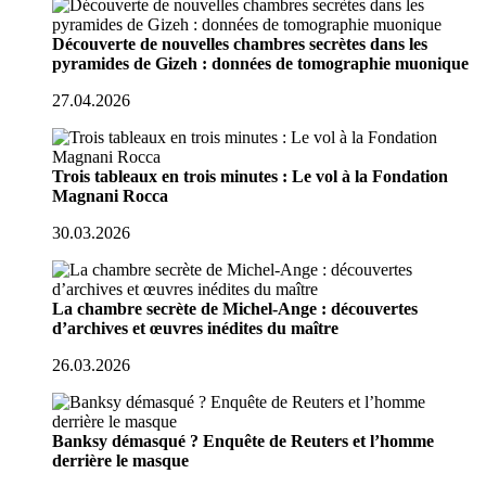
Découverte de nouvelles chambres secrètes dans les
pyramides de Gizeh : données de tomographie muonique
27.04.2026
Trois tableaux en trois minutes : Le vol à la Fondation
Magnani Rocca
30.03.2026
La chambre secrète de Michel-Ange : découvertes
d’archives et œuvres inédites du maître
26.03.2026
Banksy démasqué ? Enquête de Reuters et l’homme
derrière le masque