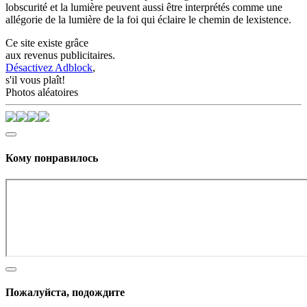
lobscurité et la lumière peuvent aussi être interprétés comme une
allégorie de la lumière de la foi qui éclaire le chemin de lexistence.
Ce site existe grâce
aux revenus publicitaires.
Désactivez Adblock
,
s'il vous plaît!
Photos aléatoires
Кому понравилось
Пожалуйста, подождите