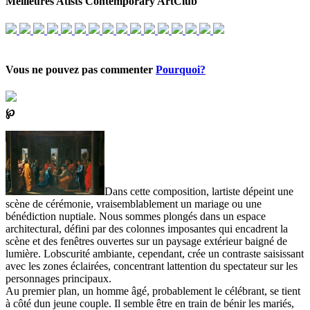
Meilleures Atists Contemporary ArtClub
Vous ne pouvez pas commenter
Pourquoi?
℘
Dans cette composition, lartiste dépeint une
scène de cérémonie, vraisemblablement un mariage ou une
bénédiction nuptiale. Nous sommes plongés dans un espace
architectural, défini par des colonnes imposantes qui encadrent la
scène et des fenêtres ouvertes sur un paysage extérieur baigné de
lumière. Lobscurité ambiante, cependant, crée un contraste saisissant
avec les zones éclairées, concentrant lattention du spectateur sur les
personnages principaux.
Au premier plan, un homme âgé, probablement le célébrant, se tient
à côté dun jeune couple. Il semble être en train de bénir les mariés,