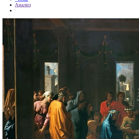
Анализ