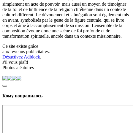
simplement un acte de pouvoir, mais aussi un moyen de témoigner
de la foi et de linfluence de la religion chrétienne dans un contexte
culturel différent. Le dévouement et labnégation sont également mis
en avant, symbolisés par le geste de la figure centrale, qui se livre
corps et âme à laccomplissement de sa mission. Lensemble de la
composition évoque donc une scène de foi profonde et de
transformation spirituelle, ancrée dans un contexte missionnaire.
Ce site existe grâce
aux revenus publicitaires.
Désactivez Adblock
,
s'il vous plaît!
Photos aléatoires
Кому понравилось