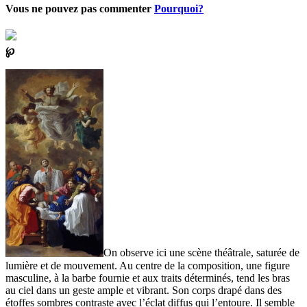
Vous ne pouvez pas commenter
Pourquoi?
℘
On observe ici une scène théâtrale, saturée de
lumière et de mouvement. Au centre de la composition, une figure
masculine, à la barbe fournie et aux traits déterminés, tend les bras
au ciel dans un geste ample et vibrant. Son corps drapé dans des
étoffes sombres contraste avec l’éclat diffus qui l’entoure. Il semble