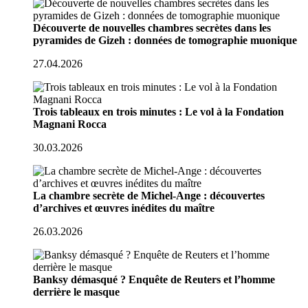
Découverte de nouvelles chambres secrètes dans les
pyramides de Gizeh : données de tomographie muonique
27.04.2026
Trois tableaux en trois minutes : Le vol à la Fondation
Magnani Rocca
30.03.2026
La chambre secrète de Michel-Ange : découvertes
d’archives et œuvres inédites du maître
26.03.2026
Banksy démasqué ? Enquête de Reuters et l’homme
derrière le masque