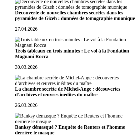
Découverte de nouvelles chambres secrètes dans les
pyramides de Gizeh : données de tomographie muonique
27.04.2026
Trois tableaux en trois minutes : Le vol à la Fondation
Magnani Rocca
30.03.2026
La chambre secrète de Michel-Ange : découvertes
d’archives et œuvres inédites du maître
26.03.2026
Banksy démasqué ? Enquête de Reuters et l’homme
derrière le masque