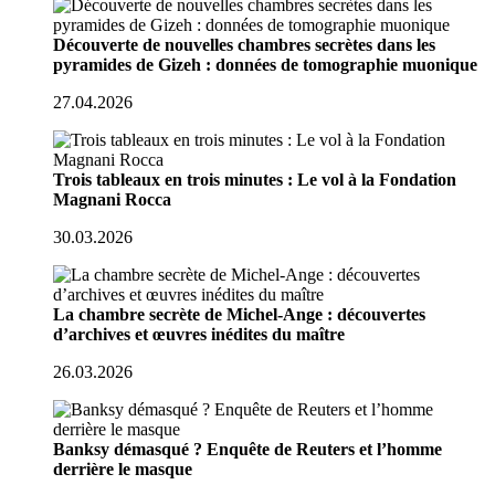
Découverte de nouvelles chambres secrètes dans les
pyramides de Gizeh : données de tomographie muonique
27.04.2026
Trois tableaux en trois minutes : Le vol à la Fondation
Magnani Rocca
30.03.2026
La chambre secrète de Michel-Ange : découvertes
d’archives et œuvres inédites du maître
26.03.2026
Banksy démasqué ? Enquête de Reuters et l’homme
derrière le masque