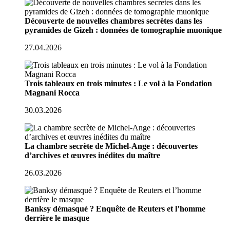
Découverte de nouvelles chambres secrètes dans les
pyramides de Gizeh : données de tomographie muonique
27.04.2026
Trois tableaux en trois minutes : Le vol à la Fondation
Magnani Rocca
30.03.2026
La chambre secrète de Michel-Ange : découvertes
d’archives et œuvres inédites du maître
26.03.2026
Banksy démasqué ? Enquête de Reuters et l’homme
derrière le masque