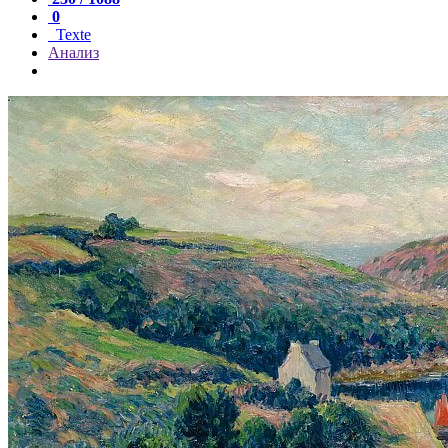
0
Texte
Анализ