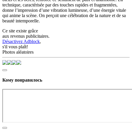
technique, caractérisée par des touches rapides et fragmentées,
donne l’impression d’une vibration lumineuse, d’une énergie vitale
qui anime la scène. On perçoit une célébration de la nature et de sa
beauté intemporelle.
Ce site existe grâce
aux revenus publicitaires.
Désactivez Adblock
,
s'il vous plaît!
Photos aléatoires
Кому понравилось