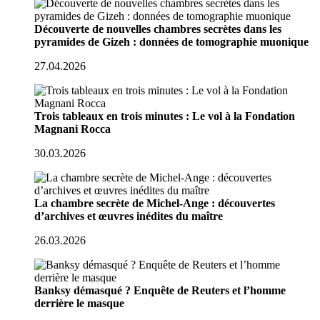
Découverte de nouvelles chambres secrètes dans les
pyramides de Gizeh : données de tomographie muonique
27.04.2026
Trois tableaux en trois minutes : Le vol à la Fondation
Magnani Rocca
30.03.2026
La chambre secrète de Michel-Ange : découvertes
d’archives et œuvres inédites du maître
26.03.2026
Banksy démasqué ? Enquête de Reuters et l’homme
derrière le masque