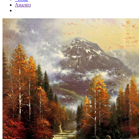
Анализ