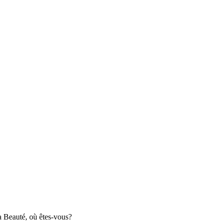
a Beauté, où êtes-vous?