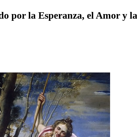
o por la Esperanza, el Amor y la