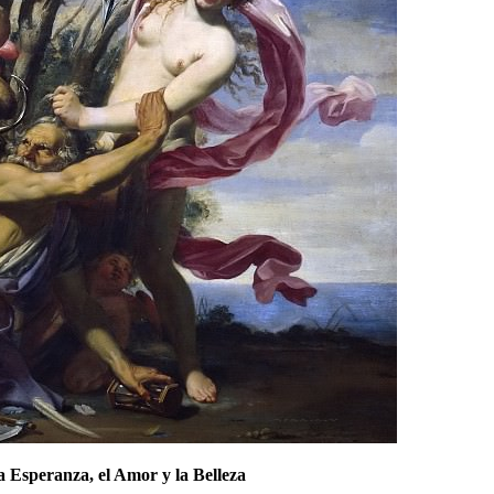
a Esperanza, el Amor y la Belleza