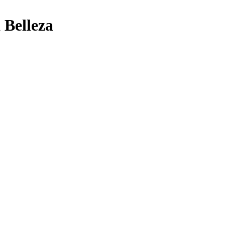
 Belleza