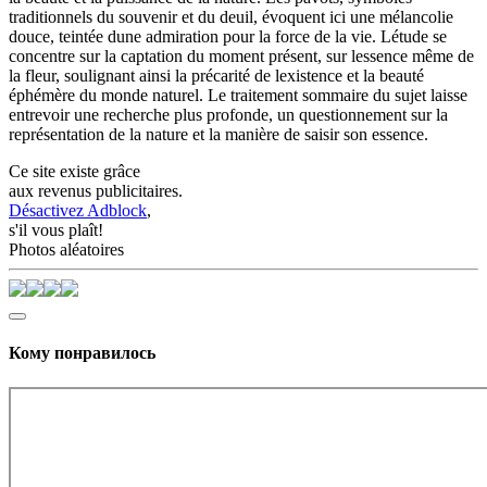
traditionnels du souvenir et du deuil, évoquent ici une mélancolie
douce, teintée dune admiration pour la force de la vie. Létude se
concentre sur la captation du moment présent, sur lessence même de
la fleur, soulignant ainsi la précarité de lexistence et la beauté
éphémère du monde naturel. Le traitement sommaire du sujet laisse
entrevoir une recherche plus profonde, un questionnement sur la
représentation de la nature et la manière de saisir son essence.
Ce site existe grâce
aux revenus publicitaires.
Désactivez Adblock
,
s'il vous plaît!
Photos aléatoires
Кому понравилось