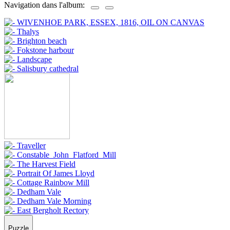
Navigation dans l'album:
Puzzle