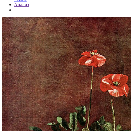
Анализ