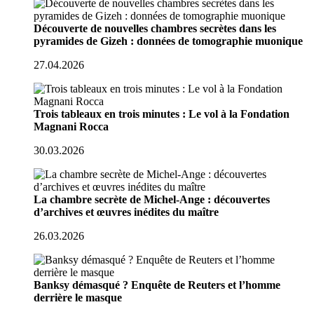
Découverte de nouvelles chambres secrètes dans les
pyramides de Gizeh : données de tomographie muonique
27.04.2026
Trois tableaux en trois minutes : Le vol à la Fondation
Magnani Rocca
30.03.2026
La chambre secrète de Michel-Ange : découvertes
d’archives et œuvres inédites du maître
26.03.2026
Banksy démasqué ? Enquête de Reuters et l’homme
derrière le masque