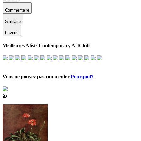
Commentaire
Similaire
Favoris
Meilleures Atists Contemporary ArtClub
Vous ne pouvez pas commenter
Pourquoi?
℘