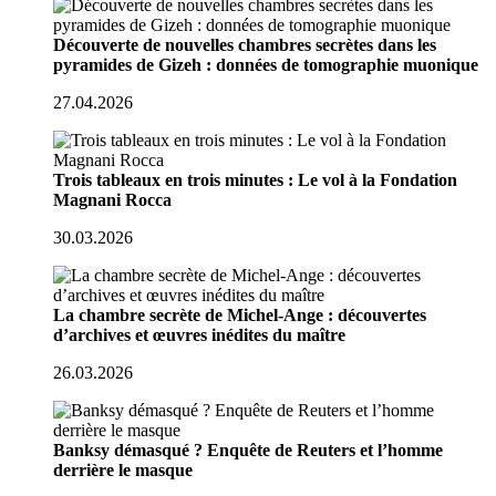
Découverte de nouvelles chambres secrètes dans les
pyramides de Gizeh : données de tomographie muonique
27.04.2026
Trois tableaux en trois minutes : Le vol à la Fondation
Magnani Rocca
30.03.2026
La chambre secrète de Michel-Ange : découvertes
d’archives et œuvres inédites du maître
26.03.2026
Banksy démasqué ? Enquête de Reuters et l’homme
derrière le masque