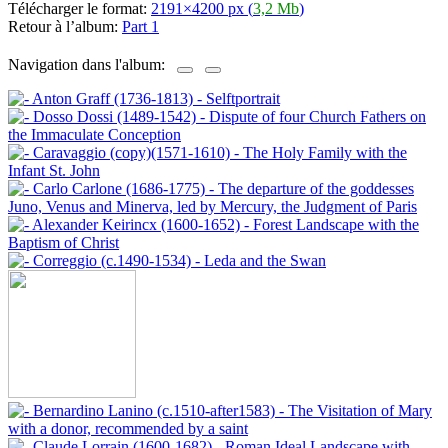
Télécharger le format:
2191×4200 px (
3,2 Mb
)
Retour à l’album:
Part 1
Navigation dans l'album: