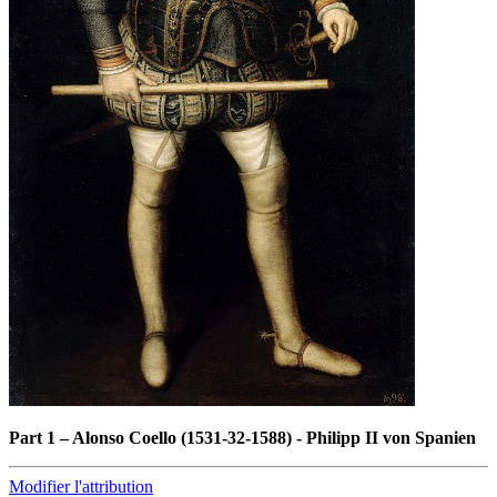
Part 1
–
Alonso Coello (1531-32-1588) - Philipp II von Spanien
Modifier l'attribution