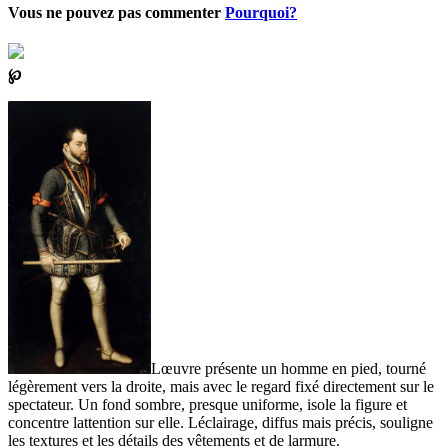
Vous ne pouvez pas commenter
Pourquoi?
℘
Lœuvre présente un homme en pied, tourné
légèrement vers la droite, mais avec le regard fixé directement sur le
spectateur. Un fond sombre, presque uniforme, isole la figure et
concentre lattention sur elle. Léclairage, diffus mais précis, souligne
les textures et les détails des vêtements et de larmure.