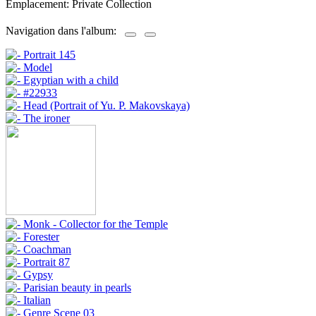
Emplacement: Private Collection
Navigation dans l'album: