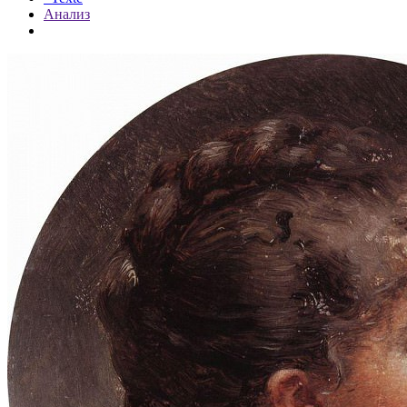
Анализ