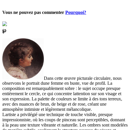
Vous ne pouvez pas commenter
Pourquoi?
℘
Dans cette œuvre picturale circulaire, nous
observons le portrait dune femme en buste, vue de profil. La
composition est remarquablement sobre : le sujet occupe presque
entièrement le cercle, ce qui concentre lattention sur son visage et
son expression. La palette de couleurs se limite à des tons terreux,
avec des nuances de brun, de beige et de rose, créant une
atmosphère intimiste et légèrement mélancolique.
Lartiste a privilégié une technique de touche visible, presque
impressionniste, où les coups de pinceau sont perceptibles, donnant
à la peau une texture vibrante et naturelle. Les ombres sont modelées