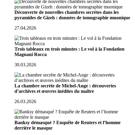
Découverte de nouvelles chambres secrètes dans les
pyramides de Gizeh : données de tomographie muonique
27.04.2026
Trois tableaux en trois minutes : Le vol à la Fondation
Magnani Rocca
30.03.2026
La chambre secrète de Michel-Ange : découvertes
d’archives et œuvres inédites du maître
26.03.2026
Banksy démasqué ? Enquête de Reuters et l’homme
derrière le masque