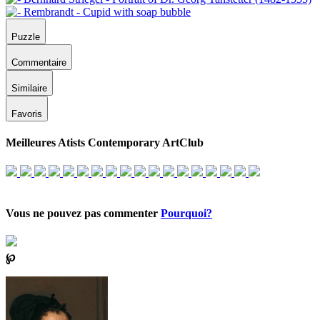
Puzzle
Commentaire
Similaire
Favoris
Meilleures Atists Contemporary ArtClub
Vous ne pouvez pas commenter
Pourquoi?
℘