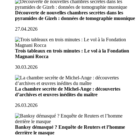
Découverte de nouvelles chambres secrètes dans les
pyramides de Gizeh : données de tomographie muonique
27.04.2026
Trois tableaux en trois minutes : Le vol à la Fondation
Magnani Rocca
30.03.2026
La chambre secrète de Michel-Ange : découvertes
d’archives et œuvres inédites du maître
26.03.2026
Banksy démasqué ? Enquête de Reuters et l’homme
derrière le masque