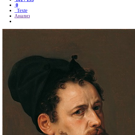
0
Texte
Анализ