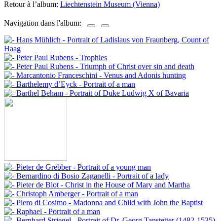
Retour à l’album:
Liechtenstein Museum (Vienna)
Navigation dans l'album: