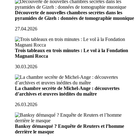
Découverte de nouvelles chambres secrètes dans les
pyramides de Gizeh : données de tomographie muonique
27.04.2026
Trois tableaux en trois minutes : Le vol à la Fondation
Magnani Rocca
30.03.2026
La chambre secrète de Michel-Ange : découvertes
d’archives et œuvres inédites du maître
26.03.2026
Banksy démasqué ? Enquête de Reuters et l’homme
derrière le masque