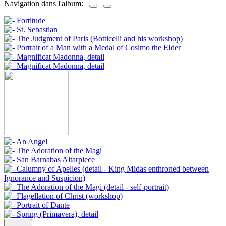
Navigation dans l'album: