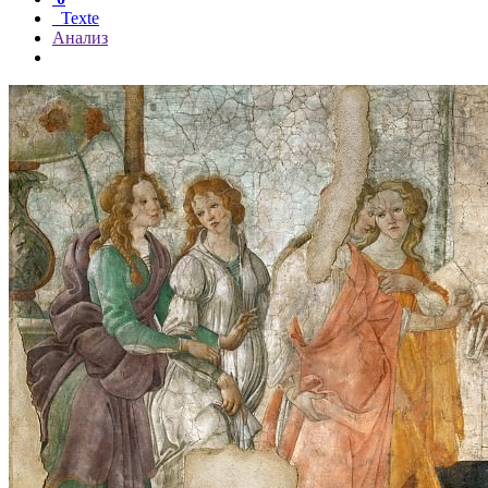
Texte
Анализ