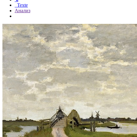
Texte
Анализ