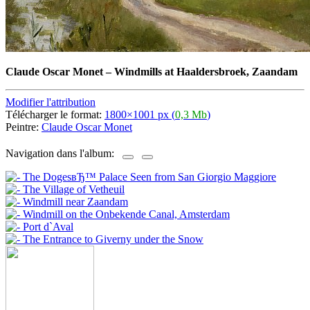
Claude Oscar Monet
–
Windmills at Haaldersbroek, Zaandam
Modifier l'attribution
Télécharger le format:
1800×1001 px (
0,3 Mb
)
Peintre:
Claude Oscar Monet
Navigation dans l'album: