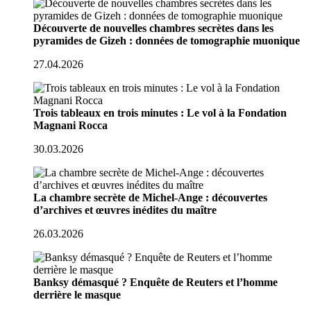
Découverte de nouvelles chambres secrètes dans les
pyramides de Gizeh : données de tomographie muonique
27.04.2026
Trois tableaux en trois minutes : Le vol à la Fondation
Magnani Rocca
30.03.2026
La chambre secrète de Michel-Ange : découvertes
d’archives et œuvres inédites du maître
26.03.2026
Banksy démasqué ? Enquête de Reuters et l’homme
derrière le masque