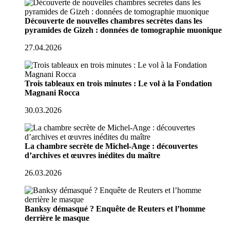
Découverte de nouvelles chambres secrètes dans les
pyramides de Gizeh : données de tomographie muonique
27.04.2026
Trois tableaux en trois minutes : Le vol à la Fondation
Magnani Rocca
30.03.2026
La chambre secrète de Michel-Ange : découvertes
d’archives et œuvres inédites du maître
26.03.2026
Banksy démasqué ? Enquête de Reuters et l’homme
derrière le masque