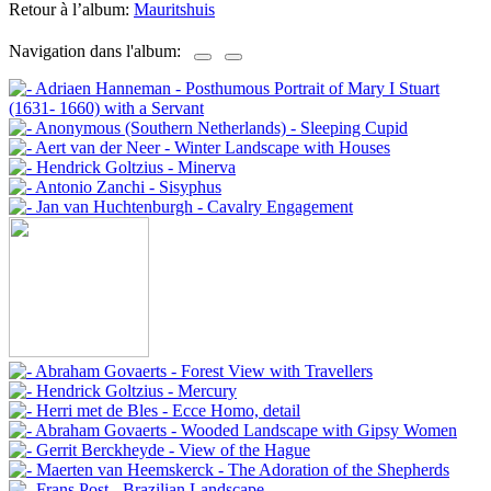
Retour à l’album:
Mauritshuis
Navigation dans l'album: