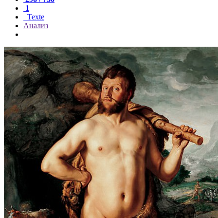
1
Texte
Анализ