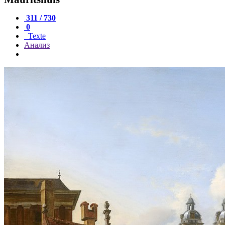
311 / 730
0
Texte
Анализ