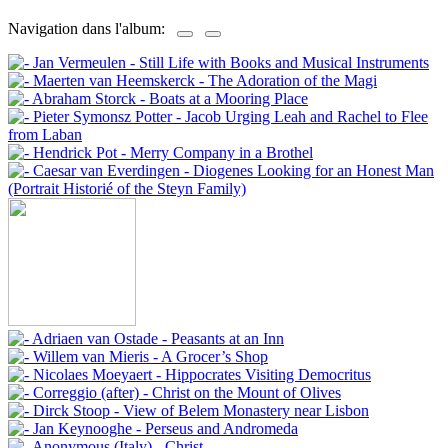
Navigation dans l'album: