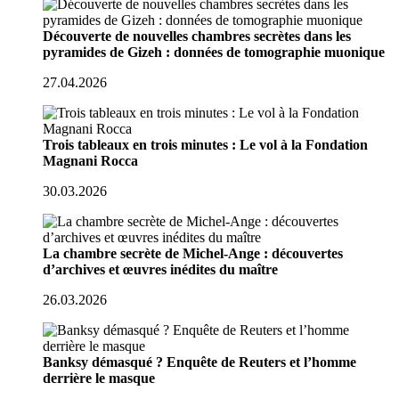
Découverte de nouvelles chambres secrètes dans les
pyramides de Gizeh : données de tomographie muonique
27.04.2026
Trois tableaux en trois minutes : Le vol à la Fondation
Magnani Rocca
30.03.2026
La chambre secrète de Michel-Ange : découvertes
d’archives et œuvres inédites du maître
26.03.2026
Banksy démasqué ? Enquête de Reuters et l’homme
derrière le masque