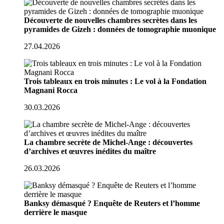
Découverte de nouvelles chambres secrètes dans les
pyramides de Gizeh : données de tomographie muonique
27.04.2026
Trois tableaux en trois minutes : Le vol à la Fondation
Magnani Rocca
30.03.2026
La chambre secrète de Michel-Ange : découvertes
d’archives et œuvres inédites du maître
26.03.2026
Banksy démasqué ? Enquête de Reuters et l’homme
derrière le masque