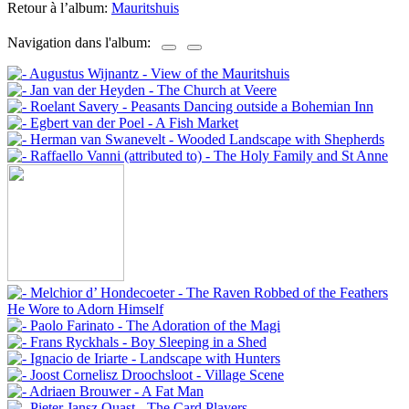
Retour à l’album:
Mauritshuis
Navigation dans l'album: