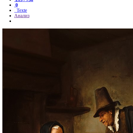
0
Texte
Анализ