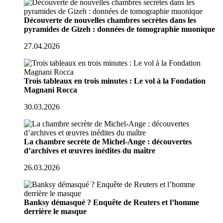
Découverte de nouvelles chambres secrètes dans les
pyramides de Gizeh : données de tomographie muonique
27.04.2026
Trois tableaux en trois minutes : Le vol à la Fondation
Magnani Rocca
30.03.2026
La chambre secrète de Michel-Ange : découvertes
d’archives et œuvres inédites du maître
26.03.2026
Banksy démasqué ? Enquête de Reuters et l’homme
derrière le masque