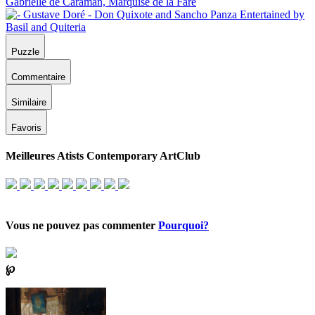
Puzzle
Commentaire
Similaire
Favoris
Meilleures Atists Contemporary ArtClub
Vous ne pouvez pas commenter
Pourquoi?
℘