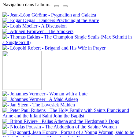
Navigation dans l'album: