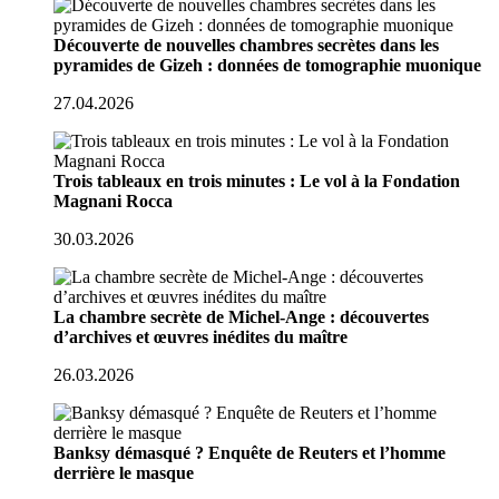
Découverte de nouvelles chambres secrètes dans les
pyramides de Gizeh : données de tomographie muonique
27.04.2026
Trois tableaux en trois minutes : Le vol à la Fondation
Magnani Rocca
30.03.2026
La chambre secrète de Michel-Ange : découvertes
d’archives et œuvres inédites du maître
26.03.2026
Banksy démasqué ? Enquête de Reuters et l’homme
derrière le masque