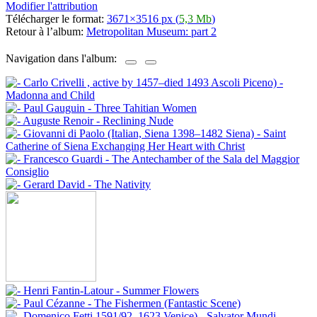
Modifier l'attribution
Télécharger le format:
3671×3516 px (
5,3 Mb
)
Retour à l’album:
Metropolitan Museum: part 2
Navigation dans l'album: