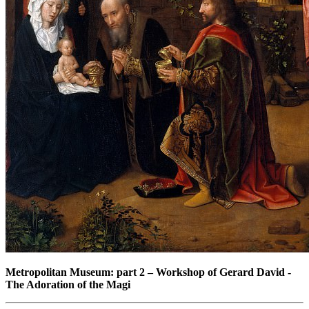
Metropolitan Museum: part 2
–
Workshop of Gerard David -
The Adoration of the Magi