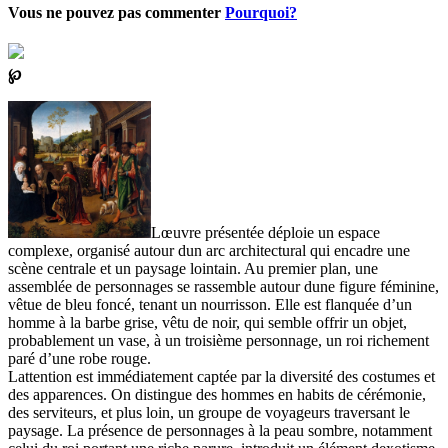
Vous ne pouvez pas commenter
Pourquoi?
℘
Lœuvre présentée déploie un espace
complexe, organisé autour dun arc architectural qui encadre une
scène centrale et un paysage lointain. Au premier plan, une
assemblée de personnages se rassemble autour dune figure féminine,
vêtue de bleu foncé, tenant un nourrisson. Elle est flanquée d’un
homme à la barbe grise, vêtu de noir, qui semble offrir un objet,
probablement un vase, à un troisième personnage, un roi richement
paré d’une robe rouge.
Lattention est immédiatement captée par la diversité des costumes et
des apparences. On distingue des hommes en habits de cérémonie,
des serviteurs, et plus loin, un groupe de voyageurs traversant le
paysage. La présence de personnages à la peau sombre, notamment