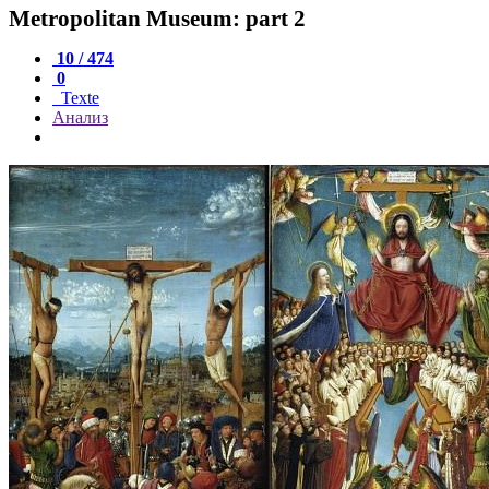
Metropolitan Museum: part 2
10 / 474
0
Texte
Анализ