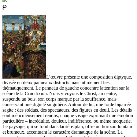
℘
L’œuvre présente une composition diptyque,
divisée en deux panneaux distincts mais intimement liés
thématiquement. Le panneau de gauche concentre lattention sur la
scène de la Crucifixion. Nous y voyons le Christ, au centre,
suspendu au bois, son corps marqué par la souffrance, mais
conservant une dignité singulière. Autour de lui, une foule bigarrée
sagite : des soldats, des spectateurs, des figures en deuil. Les détails
sont méticuleusement rendus, chaque visage exprimant une émotion
particulière – incrédulité, douleur, indifférence, ou même moquerie.
Le paysage, qui se fond dans larrière-plan, offre un horizon lointain
et brumeux, accentuant le caractère dramatique de la scène. La