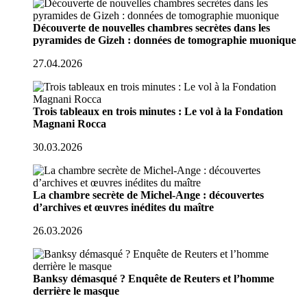
Découverte de nouvelles chambres secrètes dans les
pyramides de Gizeh : données de tomographie muonique
27.04.2026
Trois tableaux en trois minutes : Le vol à la Fondation
Magnani Rocca
30.03.2026
La chambre secrète de Michel-Ange : découvertes
d’archives et œuvres inédites du maître
26.03.2026
Banksy démasqué ? Enquête de Reuters et l’homme
derrière le masque