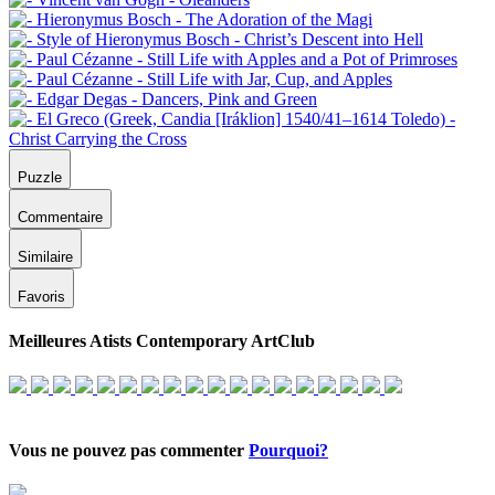
Puzzle
Commentaire
Similaire
Favoris
Meilleures Atists Contemporary ArtClub
Vous ne pouvez pas commenter
Pourquoi?