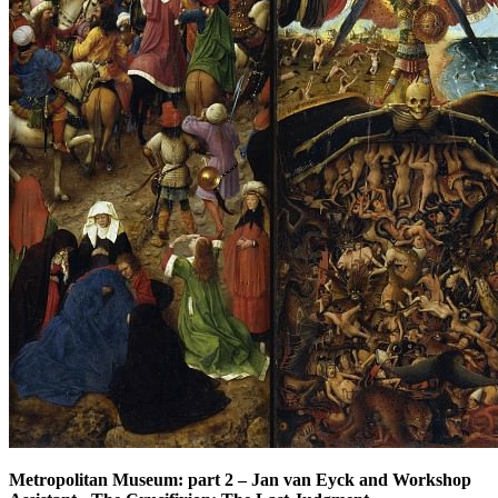
Metropolitan Museum: part 2
–
Jan van Eyck and Workshop