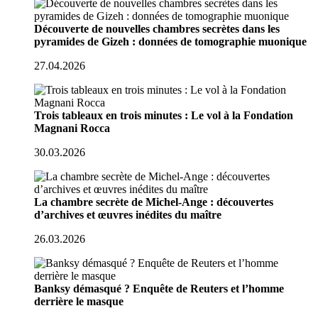
Découverte de nouvelles chambres secrètes dans les
pyramides de Gizeh : données de tomographie muonique
27.04.2026
Trois tableaux en trois minutes : Le vol à la Fondation
Magnani Rocca
30.03.2026
La chambre secrète de Michel-Ange : découvertes
d’archives et œuvres inédites du maître
26.03.2026
Banksy démasqué ? Enquête de Reuters et l’homme
derrière le masque