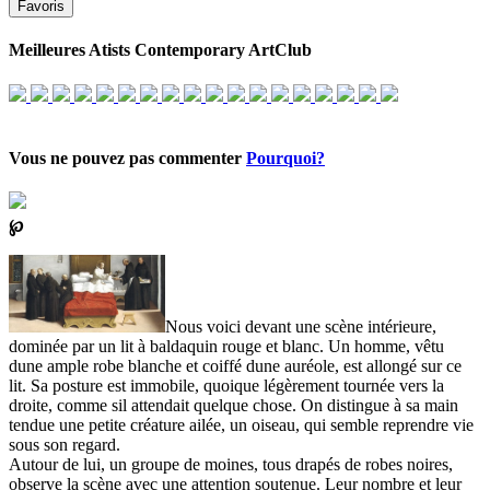
Favoris
Meilleures Atists Contemporary ArtClub
Vous ne pouvez pas commenter
Pourquoi?
℘
Nous voici devant une scène intérieure,
dominée par un lit à baldaquin rouge et blanc. Un homme, vêtu
dune ample robe blanche et coiffé dune auréole, est allongé sur ce
lit. Sa posture est immobile, quoique légèrement tournée vers la
droite, comme sil attendait quelque chose. On distingue à sa main
tendue une petite créature ailée, un oiseau, qui semble reprendre vie
sous son regard.
Autour de lui, un groupe de moines, tous drapés de robes noires,
observe la scène avec une attention soutenue. Leur nombre et leur