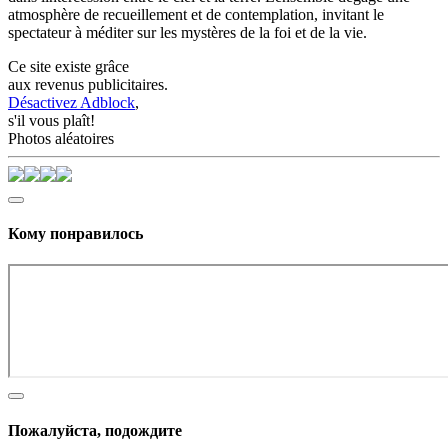
atmosphère de recueillement et de contemplation, invitant le
spectateur à méditer sur les mystères de la foi et de la vie.
Ce site existe grâce
aux revenus publicitaires.
Désactivez Adblock
,
s'il vous plaît!
Photos aléatoires
Кому понравилось
Пожалуйста, подождите