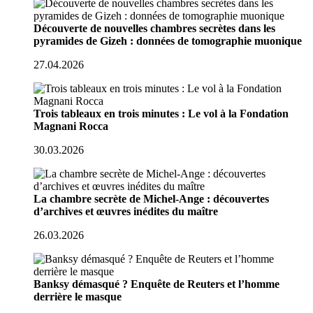
Découverte de nouvelles chambres secrètes dans les
pyramides de Gizeh : données de tomographie muonique
27.04.2026
Trois tableaux en trois minutes : Le vol à la Fondation
Magnani Rocca
30.03.2026
La chambre secrète de Michel-Ange : découvertes
d’archives et œuvres inédites du maître
26.03.2026
Banksy démasqué ? Enquête de Reuters et l’homme
derrière le masque