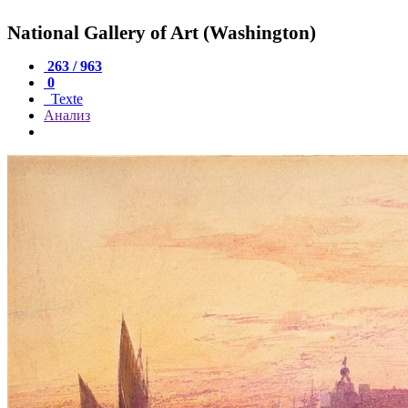
National Gallery of Art (Washington)
263 / 963
0
Texte
Анализ