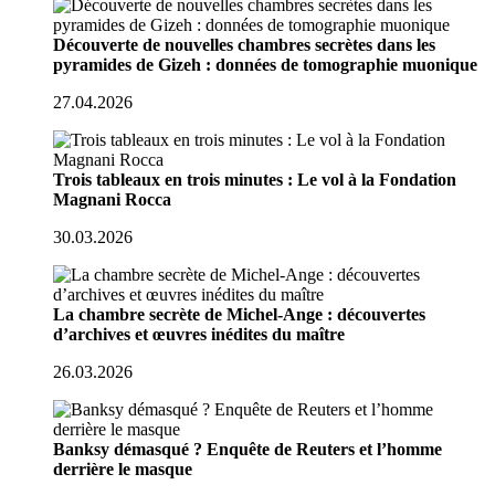
Découverte de nouvelles chambres secrètes dans les
pyramides de Gizeh : données de tomographie muonique
27.04.2026
Trois tableaux en trois minutes : Le vol à la Fondation
Magnani Rocca
30.03.2026
La chambre secrète de Michel-Ange : découvertes
d’archives et œuvres inédites du maître
26.03.2026
Banksy démasqué ? Enquête de Reuters et l’homme
derrière le masque