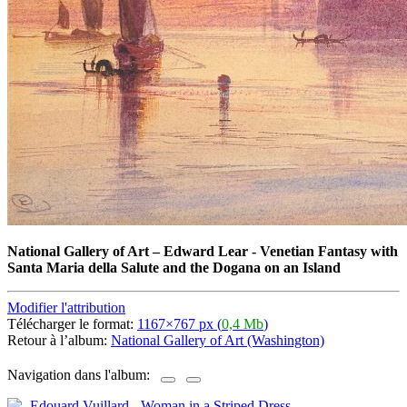
National Gallery of Art
–
Edward Lear - Venetian Fantasy with
Santa Maria della Salute and the Dogana on an Island
Modifier l'attribution
Télécharger le format:
1167×767 px (
0,4 Mb
)
Retour à l’album:
National Gallery of Art (Washington)
Navigation dans l'album: