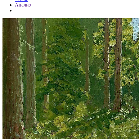
Анализ