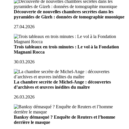
Découverte de nouvelles chambres secrètes dans les
pyramides de Gizeh : données de tomographie muonique
27.04.2026
Trois tableaux en trois minutes : Le vol à la Fondation
Magnani Rocca
30.03.2026
La chambre secrète de Michel-Ange : découvertes
d’archives et œuvres inédites du maître
26.03.2026
Banksy démasqué ? Enquête de Reuters et l’homme
derrière le masque